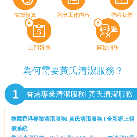
價錢預算
列出工作內容
聯絡我們
4
5
上門報價
開始服務
為何需要黃氏清潔服務？
1
香港專業清潔服務l 黃氏清潔服務
推薦香港專業清潔服務l 黃氏清潔服務 l 全新網上報
價系統