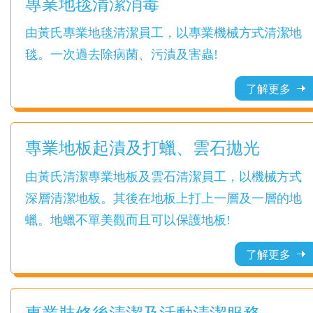
專業地毯清潔消毒
由黃氏專業地毯清潔員工，以專業機械方式清潔地
毯。一次過去除病菌、污漬及害蟲!
了解更多
專業地板起漬及打蠟、雲石拋光
由黃氏清潔專業地板及雲石清潔員工，以機械方式
深層清潔地板。其後在地板上打上一層及一層的地
蠟。地蠟不單美觀而且可以保護地板!
了解更多