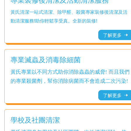
專業裝修後清潔及活動清潔服務
黃氏清潔一站式清潔、除甲醛、殺菌專家裝修後清潔及活
動清潔服務!助你輕鬆享受真。全新的裝修!
了解更多
專業滅蟲及消毒除細菌
黃氏專業以不同方式助你消除蟲蟲的威脅! 而且我們
的專業殺菌劑，幫你消除病菌而不會造成二次污染!
了解更多
學校及社團清潔