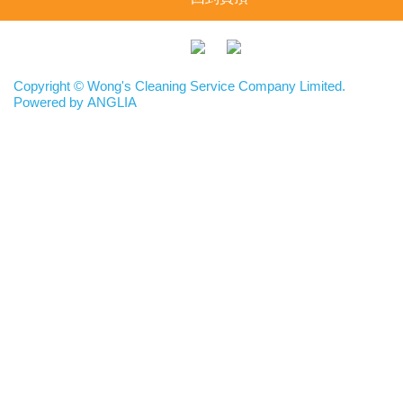
Copyright © Wong's Cleaning Service Company Limited.
Powered by
ANGLIA